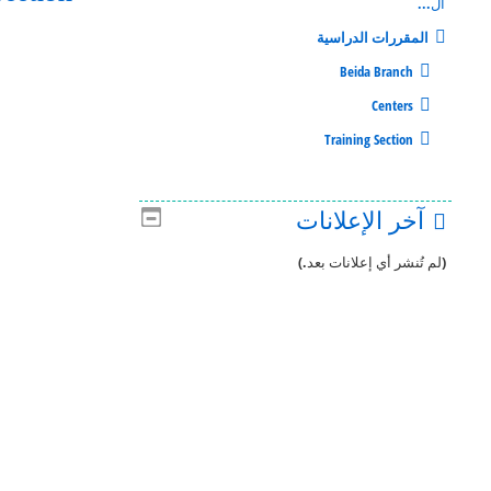
ال...
المقررات الدراسية
Beida Branch
Centers
Training Section
آخر الإعلانات
(لم تُنشر أي إعلانات بعد.)