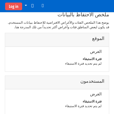
خطى إلى المحتوى الرئيسي
Log in
ملخص الاحتفاظ بالبيانات
يوضح هذا الملخص الفئات والأغراض الافتراضية للاحتفاظ ببيانات المستخدم.
قد يكون لبعض المناطق فئات وأغراض أكثر تحديداً من تلك المدرجة هنا.
الموقع
الغرض
فترة الاستبقاء
لم يتم تحديد فترة الاستبقاء
المستخدمون
الغرض
فترة الاستبقاء
لم يتم تحديد فترة الاستبقاء