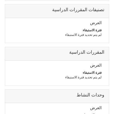
تصنيفات المقررات الدراسية
الغرض
فترة الاستبقاء
لم يتم تحديد فترة الاستبقاء
المقررات الدراسية
الغرض
فترة الاستبقاء
لم يتم تحديد فترة الاستبقاء
وحدات النشاط
الغرض