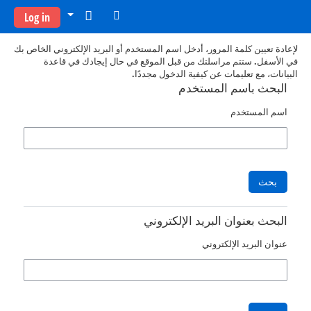
خطى إلى المحتوى الرئيسي
Log in
لإعادة تعيين كلمة المرور، أدخل اسم المستخدم أو البريد الإلكتروني الخاص بك
في الأسفل. ستتم مراسلتك من قبل الموقع في حال إيجادك في قاعدة
البيانات، مع تعليمات عن كيفية الدخول مجددًا.
البحث باسم المستخدم
اسم المستخدم
البحث بعنوان البريد الإلكتروني
عنوان البريد الإلكتروني